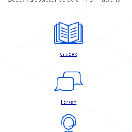
Guides
Forum